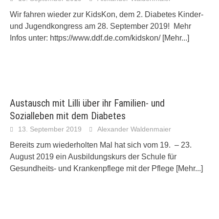
Wir fahren wieder zur KidsKon, dem 2. Diabetes Kinder-
und Jugendkongress am 28. September 2019! Mehr
Infos unter: https://www.ddf.de.com/kidskon/
[Mehr...]
Austausch mit Lilli über ihr Familien- und
Sozialleben mit dem Diabetes
13. September 2019
Alexander Waldenmaier
Bereits zum wiederholten Mal hat sich vom 19. – 23.
August 2019 ein Ausbildungskurs der Schule für
Gesundheits- und Krankenpflege mit der Pflege
[Mehr...]