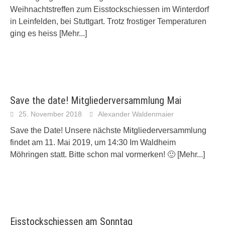
Weihnachtstreffen zum Eisstockschiessen im Winterdorf
in Leinfelden, bei Stuttgart. Trotz frostiger Temperaturen
ging es heiss
[Mehr...]
Save the date! Mitgliederversammlung Mai
25. November 2018
Alexander Waldenmaier
Save the Date! Unsere nächste Mitgliederversammlung
findet am 11. Mai 2019, um 14:30 Im Waldheim
Möhringen statt. Bitte schon mal vormerken! 🙂
[Mehr...]
Eisstockschiessen am Sonntag