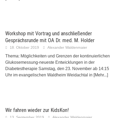
Workshop mit Vortrag und anschließender
Gesprächsrunde mit OA Dr. med. M. Holder
18. Oktober 2019
Alexander Waldenmaier
Thema: Möglichkeiten und Grenzen der kontinuierlichen
Glukosemessung-neueste Entwicklungen in der
Diabetestherapie Samstag, den 23. November ab 14:15
Uhr im evangelischen Waldheim Weidachtal in
[Mehr...]
Wir fahren wieder zur KidsKon!
13. September 2019
Alexander Waldenmaier