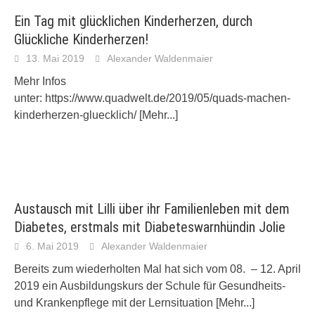
Ein Tag mit glücklichen Kinderherzen, durch
Glückliche Kinderherzen!
13. Mai 2019
Alexander Waldenmaier
Mehr Infos
unter: https://www.quadwelt.de/2019/05/quads-machen-
kinderherzen-gluecklich/
[Mehr...]
Austausch mit Lilli über ihr Familienleben mit dem
Diabetes, erstmals mit Diabeteswarnhündin Jolie
6. Mai 2019
Alexander Waldenmaier
Bereits zum wiederholten Mal hat sich vom 08. – 12. April
2019 ein Ausbildungskurs der Schule für Gesundheits-
und Krankenpflege mit der Lernsituation
[Mehr...]