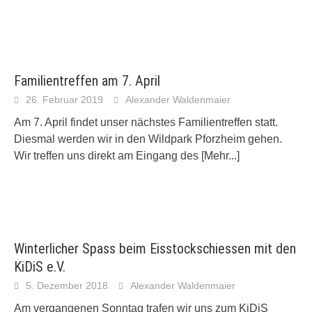
Familientreffen am 7. April
26. Februar 2019
Alexander Waldenmaier
Am 7. April findet unser nächstes Familientreffen statt.
Diesmal werden wir in den Wildpark Pforzheim gehen.
Wir treffen uns direkt am Eingang des
[Mehr...]
Winterlicher Spass beim Eisstockschiessen mit den
KiDiS e.V.
5. Dezember 2018
Alexander Waldenmaier
Am vergangenen Sonntag trafen wir uns zum KiDiS