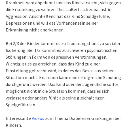
Krankheit wird abgelehnt und das Kind versucht, sich gegen
die Erkrankung zu wehren. Dies äußert sich zunächst in
Aggression. Anschließend hat das Kind Schuldgefühle,
Depressionen und will das Vorhandensein seiner
Erkrankung nicht anerkennen.
Bei 2/3 der Kinder kommt es zu Trauerangst und zu sozialer
Isolierung. Bei 1/3 kommt es zu schweren psychiatrischen
Störungen in Form von depressiven Verstimmungen.
Wichtig ist es zu erreichen, dass das Kind zu einer
Einstellung gebracht wird, in der es das Beste aus seiner
Situation macht. Erst dann kann eine erfolgreiche Schulung
durchgeführt werden. Das Kind oder der Jugendliche sollte
möglichst nicht in die Situation kommen, dass es sich
verlassen oder anders fühlt als seine gleichaltrigen
Spielgefährten.
Interessante
Videos
zum Thema Diabeteserkrankungen bei
Kindern.