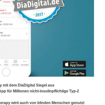
mit dem DiaDigital Siegel aus
p für Millionen nicht-insulinpflichtige Typ-2
Therapy wird auch von blinden Menschen genutzt